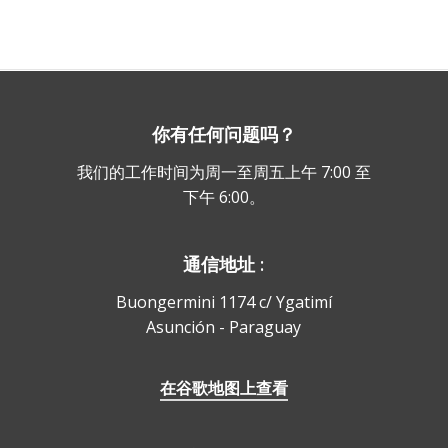
你有任何问题吗？
我们的工作时间为周一至周五上午 7:00 至
下午 6:00。
通信地址 :
Buongermini 1174 c/ Ygatimí
Asunción - Paraguay
在谷歌地图上查看